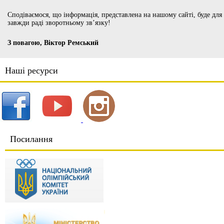
Сподіваємося, що інформація, представлена на нашому сайті, буде для
завжди раді зворотньому зв’язку!
З повагою, Віктор Ремський
Наші ресурси
Посилання