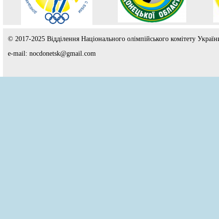
© 2017-2025 Відділення Національного олімпійського комітету Україн
e-mail: nocdonetsk@gmail.com