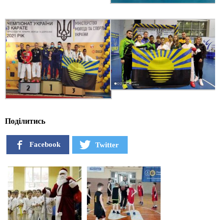
Поділитись
Facebook
Twitter