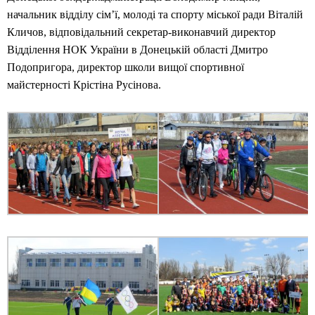
начальник відділу сім’ї, молоді та спорту міської ради Віталій
Кличов, відповідальний секретар-виконавчий директор
Відділення НОК України в Донецькій області Дмитро
Подопригора, директор школи вищої спортивної
майстерності Крістіна Русінова.