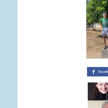
Faceb