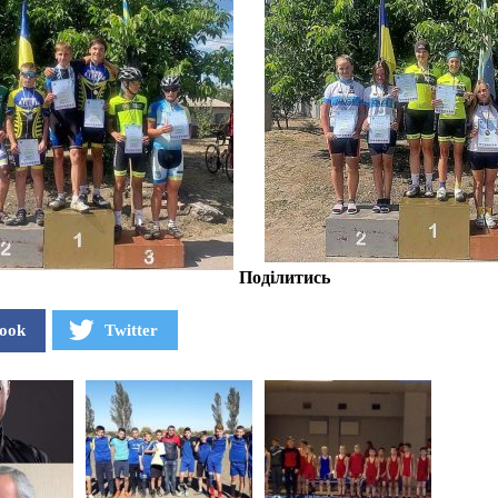
Поділитись
ook
Twitter